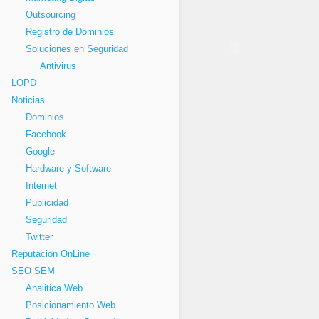
Outsourcing
Registro de Dominios
Soluciones en Seguridad
Antivirus
LOPD
Noticias
Dominios
Facebook
Google
Hardware y Software
Internet
Publicidad
Seguridad
Twitter
Reputacion OnLine
SEO SEM
Analitica Web
Posicionamiento Web