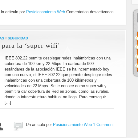
Un articulo por
Posicionamiento Web
Comentarios desactivados
AS
//
SEGURIDAD
para la ‘super wifi’
IEEE 802.22 permite desplegar redes inalámbricas con una
cobertura de 100 km y 22 Mbps La cartera de 900
estándares de la asociación IEEE se ha incrementado hoy
con uno nuevo, el IEEE 802.22 que permite desplegar redes
inalámbricas con una cobertura de 100 kilómetros y
velocidades de 22 Mbps. Se le conoce como super wifi y
permitirá dar cobertura de Red en zonas, como las rurales,
donde la infraestructura habitual no llega. Para conseguir
[…]
Un articulo por
Posicionamiento Web
1 Comment