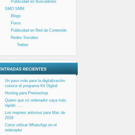
Publicidad en Buscadores
SMO SMM
Blogs
Foros
Publicidad en Red de Contenido
Redes Sociales
Twitter
ENTRADAS RECIENTES
Un paso más para la digitalización:
conoce el programa Kit Digital
Hosting para Prestashop
Quiero que mi ordenador vaya más
rápido …..
Los mejores antivirus para Mac de
2018
Como utilizar WhatsApp en el
ordenador