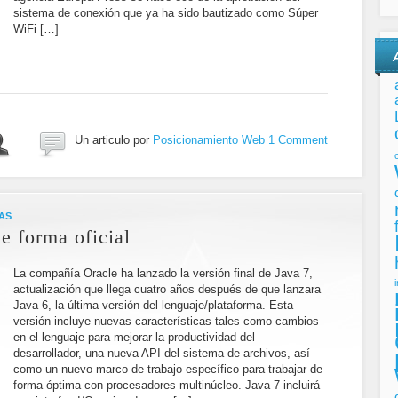
sistema de conexión que ya ha sido bautizado como Súper
WiFi […]
Un articulo por
Posicionamiento Web
1 Comment
AS
e forma oficial
La compañía Oracle ha lanzado la versión final de Java 7,
actualización que llega cuatro años después de que lanzara
Java 6, la última versión del lenguaje/plataforma. Esta
versión incluye nuevas características tales como cambios
en el lenguaje para mejorar la productividad del
desarrollador, una nueva API del sistema de archivos, así
como un nuevo marco de trabajo específico para trabajar de
forma óptima con procesadores multinúcleo. Java 7 incluirá