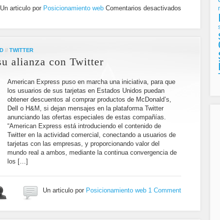
Un articulo por
Posicionamiento web
Comentarios desactivados
D
//
TWITTER
u alianza con Twitter
American Express puso en marcha una iniciativa, para que
los usuarios de sus tarjetas en Estados Unidos puedan
obtener descuentos al comprar productos de McDonald’s,
Dell o H&M, si dejan mensajes en la plataforma Twitter
anunciando las ofertas especiales de estas compañías.
“American Express está introduciendo el contenido de
Twitter en la actividad comercial, conectando a usuarios de
tarjetas con las empresas, y proporcionando valor del
mundo real a ambos, mediante la continua convergencia de
los […]
Un articulo por
Posicionamiento web
1 Comment