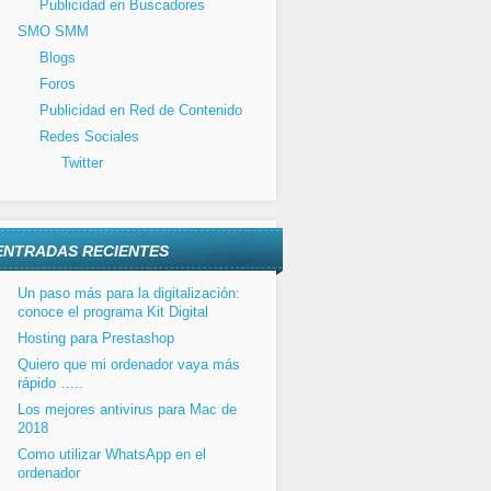
Publicidad en Buscadores
SMO SMM
Blogs
Foros
Publicidad en Red de Contenido
Redes Sociales
Twitter
ENTRADAS RECIENTES
Un paso más para la digitalización:
conoce el programa Kit Digital
Hosting para Prestashop
Quiero que mi ordenador vaya más
rápido …..
Los mejores antivirus para Mac de
2018
Como utilizar WhatsApp en el
ordenador