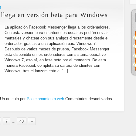
S
llega en versión beta para Windows
La aplicación Facebook Messenger llega a los ordenadores.
Con esta versión para escritorio los usuarios podrán enviar
mensajes y chatear con sus amigos directamente desde el
ordenador, gracias a una aplicación para Windows 7.
Después de varios meses de prueba, Facebook Messenger
está disponible en los ordenadores con sistema operativo
Windows 7, eso sí, en fase beta por el momento. De esta
manera Facebook completa su cartera de clientes con
Windows, tras el lanzamiento el […]
Un articulo por
Posicionamiento web
Comentarios desactivados
7
...
40
»