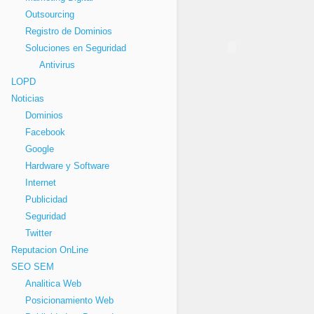
Outsourcing
Registro de Dominios
Soluciones en Seguridad
Antivirus
LOPD
Noticias
Dominios
Facebook
Google
Hardware y Software
Internet
Publicidad
Seguridad
Twitter
Reputacion OnLine
SEO SEM
Analitica Web
Posicionamiento Web