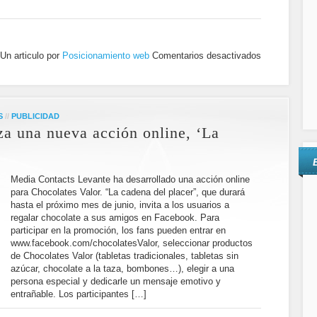
Un articulo por
Posicionamiento web
Comentarios desactivados
S
//
PUBLICIDAD
za una nueva acción online, ‘La
Media Contacts Levante ha desarrollado una acción online
para Chocolates Valor. “La cadena del placer”, que durará
hasta el próximo mes de junio, invita a los usuarios a
regalar chocolate a sus amigos en Facebook. Para
participar en la promoción, los fans pueden entrar en
www.facebook.com/chocolatesValor, seleccionar productos
de Chocolates Valor (tabletas tradicionales, tabletas sin
azúcar, chocolate a la taza, bombones…), elegir a una
persona especial y dedicarle un mensaje emotivo y
entrañable. Los participantes […]