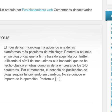
Un articulo por
Posicionamiento web
Comentarios desactivados
rous
El líder de los microblogs ha adquirido una de las
plataformas más populares de miniblogs: Posterous anuncia
en su blog oficial que la firma ha sido adquirida por Twitter,
utilizando el símil de ‘nos unimos a la bandada’ que se ha
hecho clásico en otras compras de la empresa de los 140
caracteres. Por el momento, el servicio de publicación de
blogs seguirá funcionando sin cambios. No se conoce el
importe de la operación. Posterous […]