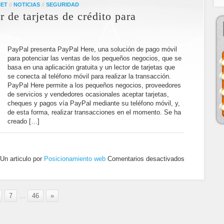
NET
//
NOTICIAS
//
SEGURIDAD
r de tarjetas de crédito para
PayPal presenta PayPal Here, una solución de pago móvil
para potenciar las ventas de los pequeños negocios, que se
basa en una aplicación gratuita y un lector de tarjetas que
se conecta al teléfono móvil para realizar la transacción.
PayPal Here permite a los pequeños negocios, proveedores
de servicios y vendedores ocasionales aceptar tarjetas,
cheques y pagos vía PayPal mediante su teléfono móvil, y,
de esta forma, realizar transacciones en el momento. Se ha
creado […]
Un articulo por
Posicionamiento web
Comentarios desactivados
7
...
46
»