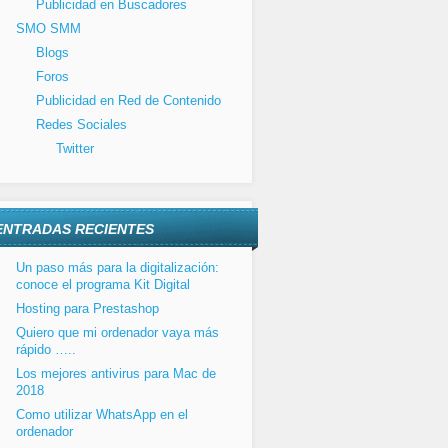
Publicidad en Buscadores
SMO SMM
Blogs
Foros
Publicidad en Red de Contenido
Redes Sociales
Twitter
ENTRADAS RECIENTES
Un paso más para la digitalización:
conoce el programa Kit Digital
Hosting para Prestashop
Quiero que mi ordenador vaya más
rápido …..
Los mejores antivirus para Mac de
2018
Como utilizar WhatsApp en el
ordenador