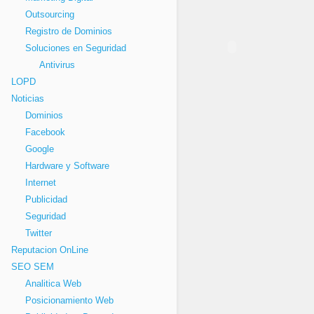
Outsourcing
Registro de Dominios
Soluciones en Seguridad
Antivirus
LOPD
Noticias
Dominios
Facebook
Google
Hardware y Software
Internet
Publicidad
Seguridad
Twitter
Reputacion OnLine
SEO SEM
Analitica Web
Posicionamiento Web