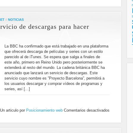
NET
//
NOTICIAS
rvicio de descargas para hacer
s
La BBC ha confirmado que está trabajado en una plataforma
que ofrecerá descarga de películas y series con un estilo
parecido al de iTunes. Se espera que salga a finales de
este año, primero en Reino Unido pero posteriormente se
extenderá al resto del mundo. La cadena británica BBC ha
anunciado que lanzará un servicio de descargas. Este
servicio cuyo nombre es ”Proyecto Barcelona”, permitirá a
los usuarios descargar y comprar vídeos de programas y
series, así […]
Un articulo por
Posicionamiento web
Comentarios desactivados