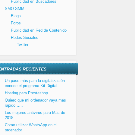
Publicidad en Buscadores
SMO SMM
Blogs
Foros
Publicidad en Red de Contenido
Redes Sociales
Twitter
ENTRADAS RECIENTES
Un paso más para la digitalización:
conoce el programa Kit Digital
Hosting para Prestashop
Quiero que mi ordenador vaya más
rápido …..
Los mejores antivirus para Mac de
2018
Como utilizar WhatsApp en el
ordenador