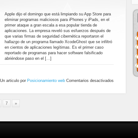
Apple dijo el domingo que está limpiando su App Store para
eliminar programas maliciosos para iPhones y iPads, en el
primer ataque a gran escala a esa popular tienda de
aplicaciones. La empresa reveló sus esfuerzos después de
que varias firmas de seguridad cibernética reportaron el
hallazgo de un programa llamado XcodeGhost que se infiltró
en cientos de aplicaciones legítimas. Es el primer caso
reportado de programas para hacer software falsificado
abriéndose paso en el […]
Un articulo por
Posicionamiento web
Comentarios desactivados
7
»