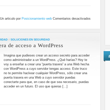
Un articulo por
Posicionamiento web
Comentarios desactivados
RIDAD
//
SOLUCIONES EN SEGURIDAD
sera de acceso a WordPress
Imagina que pudieses crear un acceso secreto para acceder
como administrador a un WordPress. ¿Qué harías? Hoy te
voy a enseñar a crear una “puerta trasera” a una Web hecha
con WordPress a cuyo servidor tengas acceso. Este truco
no te permite hackear cualquier WordPress, sólo crear una
puerta trasera en una Web a cuyo servidor puedas
conectarte para que, en caso de que sea necesario, puedas
acceder en un futuro. El uso que quieras […]