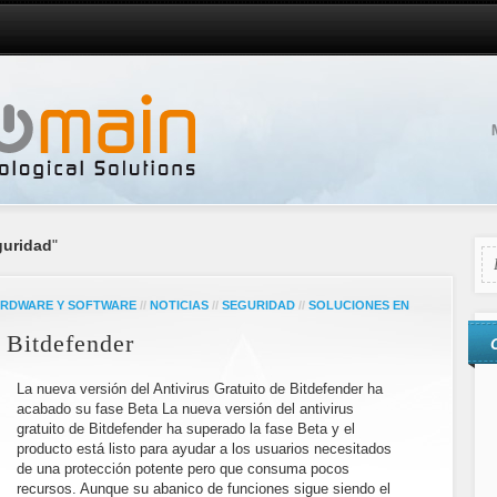
guridad
"
RDWARE Y SOFTWARE
//
NOTICIAS
//
SEGURIDAD
//
SOLUCIONES EN
e Bitdefender
La nueva versión del Antivirus Gratuito de Bitdefender ha
acabado su fase Beta La nueva versión del antivirus
gratuito de Bitdefender ha superado la fase Beta y el
producto está listo para ayudar a los usuarios necesitados
de una protección potente pero que consuma pocos
recursos. Aunque su abanico de funciones sigue siendo el