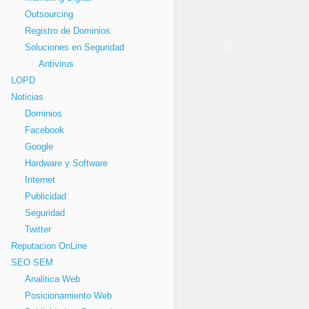
Outsourcing
Registro de Dominios
Soluciones en Seguridad
Antivirus
LOPD
Noticias
Dominios
Facebook
Google
Hardware y Software
Internet
Publicidad
Seguridad
Twitter
Reputacion OnLine
SEO SEM
Analitica Web
Posicionamiento Web