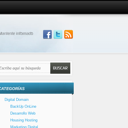
CATEGORÍAS
Digital Domain
BackUp OnLine
Desarrollo Web
Housing Hosting
Marketing Digital