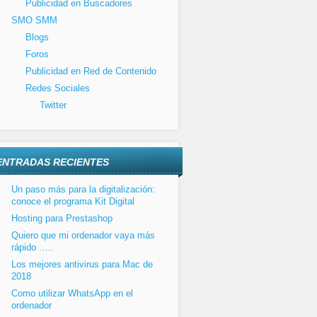
Publicidad en Buscadores
SMO SMM
Blogs
Foros
Publicidad en Red de Contenido
Redes Sociales
Twitter
ENTRADAS RECIENTES
Un paso más para la digitalización:
conoce el programa Kit Digital
Hosting para Prestashop
Quiero que mi ordenador vaya más
rápido …..
Los mejores antivirus para Mac de
2018
Como utilizar WhatsApp en el
ordenador