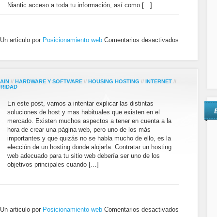
Niantic acceso a toda tu información, así como […]
Un articulo por
Posicionamiento web
Comentarios desactivados
AIN
//
HARDWARE Y SOFTWARE
//
HOUSING HOSTING
//
INTERNET
//
RIDAD
En este post, vamos a intentar explicar las distintas
soluciones de host y mas habituales que existen en el
mercado. Existen muchos aspectos a tener en cuenta a la
hora de crear una página web, pero uno de los más
importantes y que quizás no se habla mucho de ello, es la
elección de un hosting donde alojarla. Contratar un hosting
web adecuado para tu sitio web debería ser uno de los
objetivos principales cuando […]
Un articulo por
Posicionamiento web
Comentarios desactivados