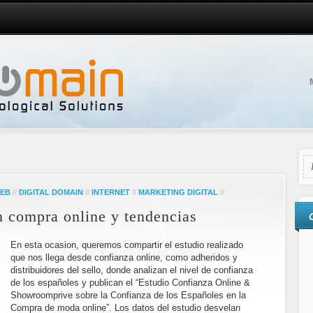
EB
//
DIGITAL DOMAIN
//
INTERNET
//
MARKETING DIGITAL
//
n compra online y tendencias
En esta ocasion, queremos compartir el estudio realizado
que nos llega desde confianza online, como adheridos y
distribuidores del sello, donde analizan el nivel de confianza
de los españoles y publican el “Estudio Confianza Online &
Showroomprive sobre la Confianza de los Españoles en la
Compra de moda online”. Los datos del estudio desvelan