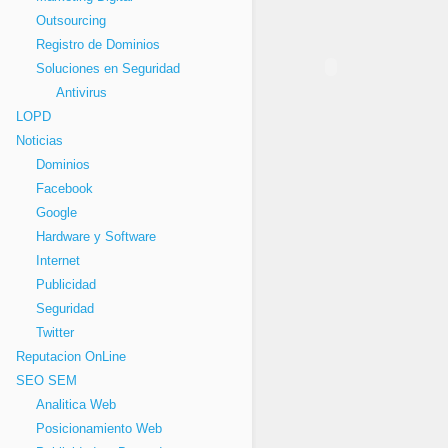
Outsourcing
Registro de Dominios
Soluciones en Seguridad
Antivirus
LOPD
Noticias
Dominios
Facebook
Google
Hardware y Software
Internet
Publicidad
Seguridad
Twitter
Reputacion OnLine
SEO SEM
Analitica Web
Posicionamiento Web