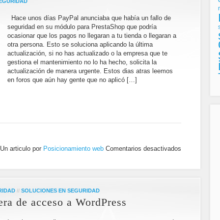
SEGURIDAD
Hace unos días PayPal anunciaba que había un fallo de
seguridad en su módulo para PrestaShop que podría
ocasionar que los pagos no llegaran a tu tienda o llegaran a
otra persona. Esto se soluciona aplicando la última
actualización, si no has actualizado o la empresa que te
gestiona el mantenimiento no lo ha hecho, solicita la
actualización de manera urgente. Estos dias atras leemos
en foros que aún hay gente que no aplicó […]
Un articulo por
Posicionamiento web
Comentarios desactivados
RIDAD
//
SOLUCIONES EN SEGURIDAD
sera de acceso a WordPress