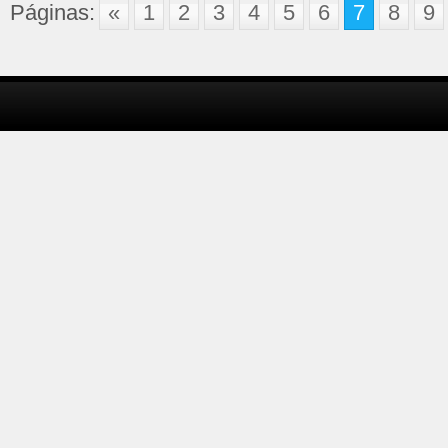
Páginas:
«
1
2
3
4
5
6
7
8
9