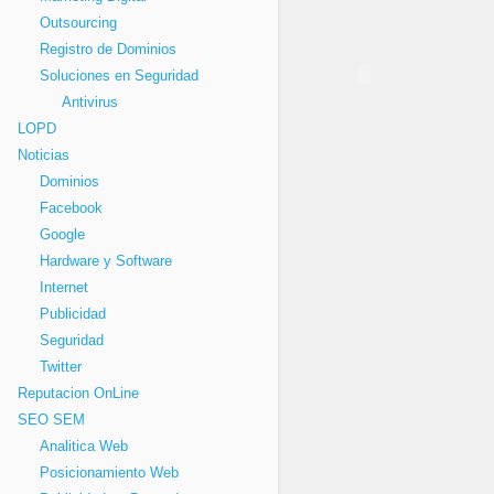
Outsourcing
Registro de Dominios
Soluciones en Seguridad
Antivirus
LOPD
Noticias
Dominios
Facebook
Google
Hardware y Software
Internet
Publicidad
Seguridad
Twitter
Reputacion OnLine
SEO SEM
Analitica Web
Posicionamiento Web