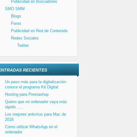
Publicidad en Buscadores
SMO SMM
Blogs
Foros
Publicidad en Red de Contenido
Redes Sociales
Twitter
ENTRADAS RECIENTES
Un paso más para la digitalización:
conoce el programa Kit Digital
Hosting para Prestashop
Quiero que mi ordenador vaya más
rápido …..
Los mejores antivirus para Mac de
2018
Como utilizar WhatsApp en el
ordenador