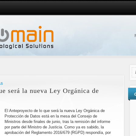
AS
ue será la nueva Ley Orgánica de
El Anteproyecto de lo que será la nueva Ley Orgánica de
Protección de Datos está en la mesa del Consejo de
Ministros desde finales de junio, tras la remisión del informe
por parte del Ministro de Justicia. Como ya es sabido, la
aprobación del Reglamento 2016/679 (RGPD) respondía, por