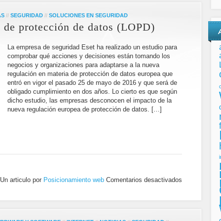
AS
//
SEGURIDAD
//
SOLUCIONES EN SEGURIDAD
 de protección de datos (LOPD)
La empresa de seguridad Eset ha realizado un estudio para
comprobar qué acciones y decisiones están tomando los
negocios y organizaciones para adaptarse a la nueva
regulación en materia de protección de datos europea que
entró en vigor el pasado 25 de mayo de 2016 y que será de
obligado cumplimiento en dos años. Lo cierto es que según
dicho estudio, las empresas desconocen el impacto de la
nueva regulación europea de protección de datos. […]
Un articulo por
Posicionamiento web
Comentarios desactivados