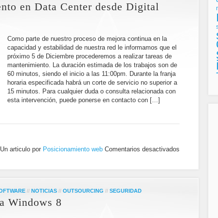
nto en Data Center desde Digital
Como parte de nuestro proceso de mejora continua en la
capacidad y estabilidad de nuestra red le informamos que el
próximo 5 de Diciembre procederemos a realizar tareas de
mantenimiento. La duración estimada de los trabajos son de
60 minutos, siendo el inicio a las 11:00pm. Durante la franja
horaria especificada habrá un corte de servicio no superior a
15 minutos. Para cualquier duda o consulta relacionada con
esta intervención, puede ponerse en contacto con […]
Un articulo por
Posicionamiento web
Comentarios desactivados
SOFTWARE
//
NOTICIAS
//
OUTSOURCING
//
SEGURIDAD
ara Windows 8