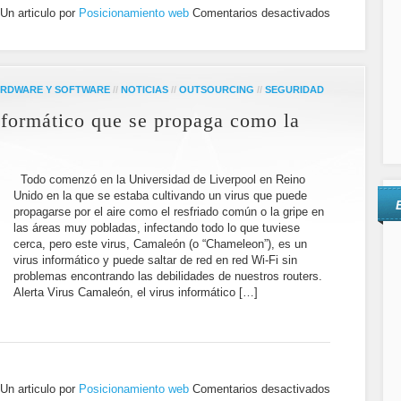
Un articulo por
Posicionamiento web
Comentarios desactivados
RDWARE Y SOFTWARE
//
NOTICIAS
//
OUTSOURCING
//
SEGURIDAD
nformático que se propaga como la
Todo comenzó en la Universidad de Liverpool en Reino
Unido en la que se estaba cultivando un virus que puede
propagarse por el aire como el resfriado común o la gripe en
las áreas muy pobladas, infectando todo lo que tuviese
cerca, pero este virus, Camaleón (o “Chameleon”), es un
virus informático y puede saltar de red en red Wi-Fi sin
problemas encontrando las debilidades de nuestros routers.
Alerta Virus Camaleón, el virus informático […]
Un articulo por
Posicionamiento web
Comentarios desactivados