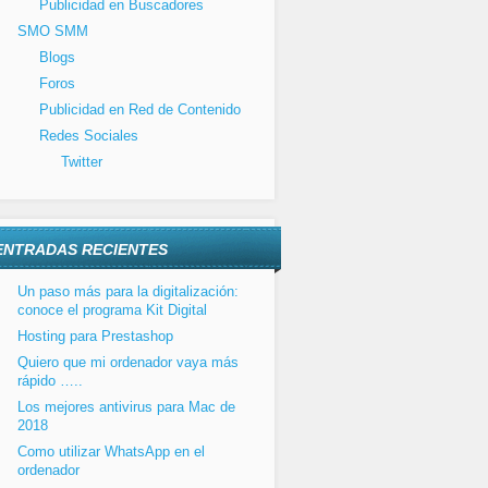
Publicidad en Buscadores
SMO SMM
Blogs
Foros
Publicidad en Red de Contenido
Redes Sociales
Twitter
ENTRADAS RECIENTES
Un paso más para la digitalización:
conoce el programa Kit Digital
Hosting para Prestashop
Quiero que mi ordenador vaya más
rápido …..
Los mejores antivirus para Mac de
2018
Como utilizar WhatsApp en el
ordenador