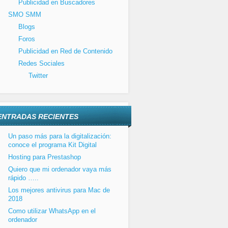
Publicidad en Buscadores
SMO SMM
Blogs
Foros
Publicidad en Red de Contenido
Redes Sociales
Twitter
ENTRADAS RECIENTES
Un paso más para la digitalización:
conoce el programa Kit Digital
Hosting para Prestashop
Quiero que mi ordenador vaya más
rápido …..
Los mejores antivirus para Mac de
2018
Como utilizar WhatsApp en el
ordenador