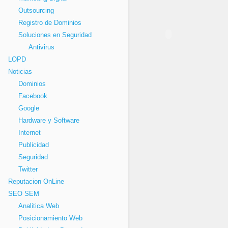
Outsourcing
Registro de Dominios
Soluciones en Seguridad
Antivirus
LOPD
Noticias
Dominios
Facebook
Google
Hardware y Software
Internet
Publicidad
Seguridad
Twitter
Reputacion OnLine
SEO SEM
Analitica Web
Posicionamiento Web