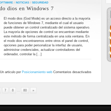
SOFTWARE
//
NOTICIAS
//
SEGURIDAD
odo dios en Windows 7
El modo dios (God Mode) es un acceso directo a la mayoría
de funciones de Windows 7, mediante el cual el usuario
puede obtener un control centralizado del sistema operativo.
La mayoría de opciones de control se encuentran mediante
este método de forma centralizada en una sola ventana. En
el modo dios encontraremos entre otros el panel de control,
opciones para poder personalizar la interfaz de usuario,
administrar credenciales, actualizar controladores del
ordenador, controlar la […]
Un articulo por
Posicionamiento web
Comentarios desactivados
7
8
...
80
»