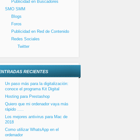
Publicidad en Buscadores
SMO SMM
Blogs
Foros
Publicidad en Red de Contenido
Redes Sociales
Twitter
ENTRADAS RECIENTES
Un paso más para la digitalización:
conoce el programa Kit Digital
Hosting para Prestashop
Quiero que mi ordenador vaya más
rápido …..
Los mejores antivirus para Mac de
2018
Como utilizar WhatsApp en el
ordenador