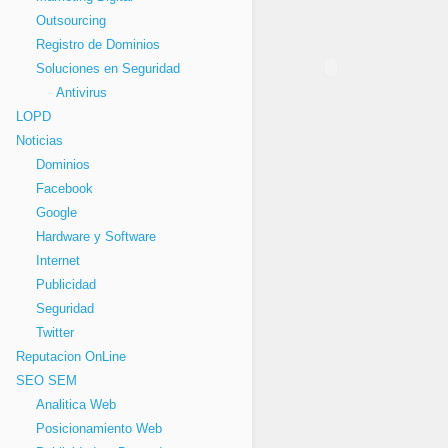
Outsourcing
Registro de Dominios
Soluciones en Seguridad
Antivirus
LOPD
Noticias
Dominios
Facebook
Google
Hardware y Software
Internet
Publicidad
Seguridad
Twitter
Reputacion OnLine
SEO SEM
Analitica Web
Posicionamiento Web