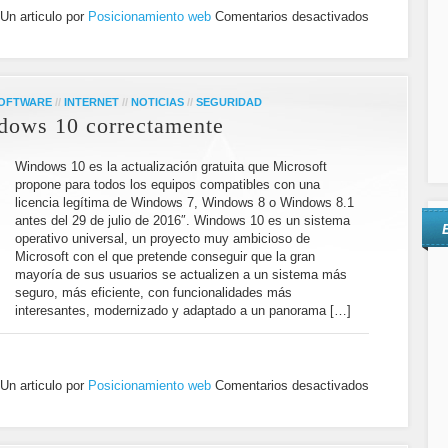
Un articulo por
Posicionamiento web
Comentarios desactivados
SOFTWARE
//
INTERNET
//
NOTICIAS
//
SEGURIDAD
dows 10 correctamente
Windows 10 es la actualización gratuita que Microsoft
propone para todos los equipos compatibles con una
licencia legítima de Windows 7, Windows 8 o Windows 8.1
antes del 29 de julio de 2016″. Windows 10 es un sistema
operativo universal, un proyecto muy ambicioso de
Microsoft con el que pretende conseguir que la gran
mayoría de sus usuarios se actualizen a un sistema más
seguro, más eficiente, con funcionalidades más
interesantes, modernizado y adaptado a un panorama […]
Un articulo por
Posicionamiento web
Comentarios desactivados