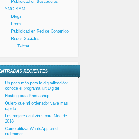
Publicidad en Buscadores
SMO SMM
Blogs
Foros
Publicidad en Red de Contenido
Redes Sociales
Twitter
ENTRADAS RECIENTES
Un paso más para la digitalización:
conoce el programa Kit Digital
Hosting para Prestashop
Quiero que mi ordenador vaya más
rápido …..
Los mejores antivirus para Mac de
2018
Como utilizar WhatsApp en el
ordenador