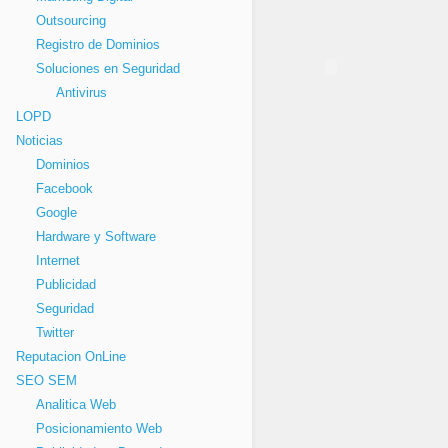
Outsourcing
Registro de Dominios
Soluciones en Seguridad
Antivirus
LOPD
Noticias
Dominios
Facebook
Google
Hardware y Software
Internet
Publicidad
Seguridad
Twitter
Reputacion OnLine
SEO SEM
Analitica Web
Posicionamiento Web