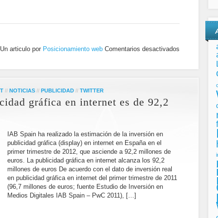
Un articulo por
Posicionamiento web
Comentarios desactivados
ET
//
NOTICIAS
//
PUBLICIDAD
//
TWITTER
cidad gráfica en internet es de 92,2
IAB Spain ha realizado la estimación de la inversión en
publicidad gráfica (display) en internet en España en el
primer trimestre de 2012, que asciende a 92,2 millones de
euros. La publicidad gráfica en internet alcanza los 92,2
millones de euros De acuerdo con el dato de inversión real
en publicidad gráfica en internet del primer trimestre de 2011
(96,7 millones de euros; fuente Estudio de Inversión en
Medios Digitales IAB Spain – PwC 2011), […]