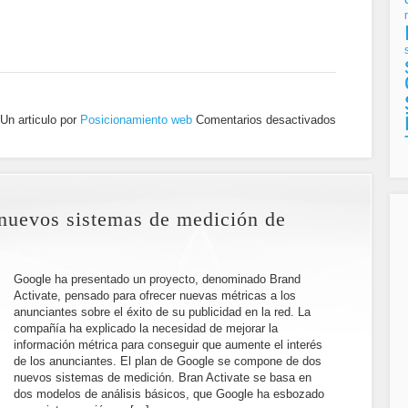
Un articulo por
Posicionamiento web
Comentarios desactivados
nuevos sistemas de medición de
Google ha presentado un proyecto, denominado Brand
Activate, pensado para ofrecer nuevas métricas a los
anunciantes sobre el éxito de su publicidad en la red. La
compañía ha explicado la necesidad de mejorar la
información métrica para conseguir que aumente el interés
de los anunciantes. El plan de Google se compone de dos
nuevos sistemas de medición. Bran Activate se basa en
dos modelos de análisis básicos, que Google ha esbozado